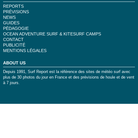
REPORTS
PRÉVISIONS
NEWS
GUIDES
PÉDAGOGIE
OCEAN ADVENTURE SURF & KITESURF CAMPS
CONTACT
PUBLICITÉ
MENTIONS LÉGALES
ABOUT US
Depuis 1991, Surf Report est la référence des sites de météo surf avec
plus de 30 photos du jour en France et des prévisions de houle et de vent
à 7 jours.