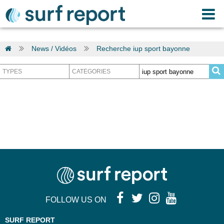
News / Vidéos
Recherche iup sport bayonne
FOLLOW US ON
SURF REPORT