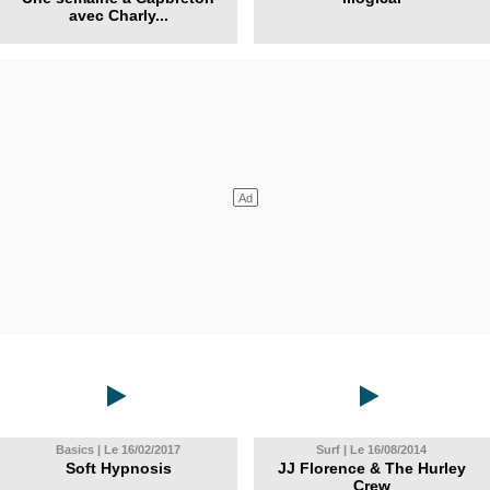
avec Charly...
Basics | Le 16/02/2017
Surf | Le 16/08/2014
Soft Hypnosis
JJ Florence & The Hurley
Crew