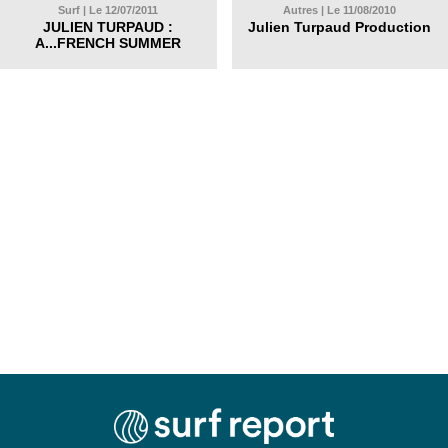
Surf | Le 12/07/2011
Autres | Le 11/08/2010
JULIEN TURPAUD :
Julien Turpaud Production
A...FRENCH SUMMER