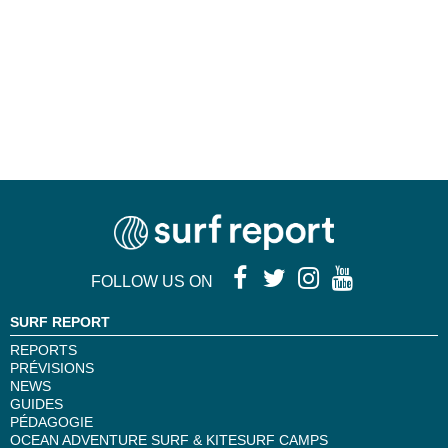
FOLLOW US ON
SURF REPORT
REPORTS
PRÉVISIONS
NEWS
GUIDES
PÉDAGOGIE
OCEAN ADVENTURE SURF & KITESURF CAMPS