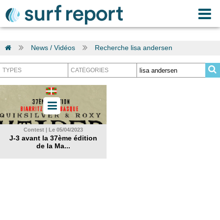
News / Vidéos
Recherche lisa andersen
Contest | Le 05/04/2023
J-3 avant la 37ème édition
de la Ma...