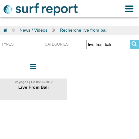
News / Vidéos
Recherche live from bali
Voyages | Le 05/02/2017
Live From Bali