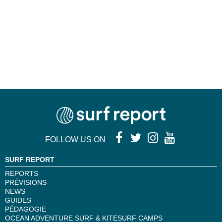
FOLLOW US ON
SURF REPORT
REPORTS
PRÉVISIONS
NEWS
GUIDES
PÉDAGOGIE
OCEAN ADVENTURE SURF & KITESURF CAMPS