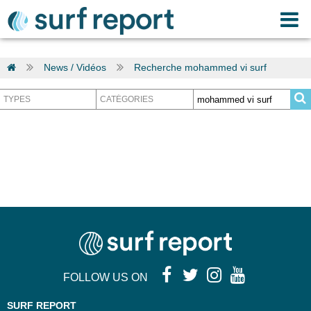
News / Vidéos
Recherche mohammed vi surf
FOLLOW US ON
SURF REPORT