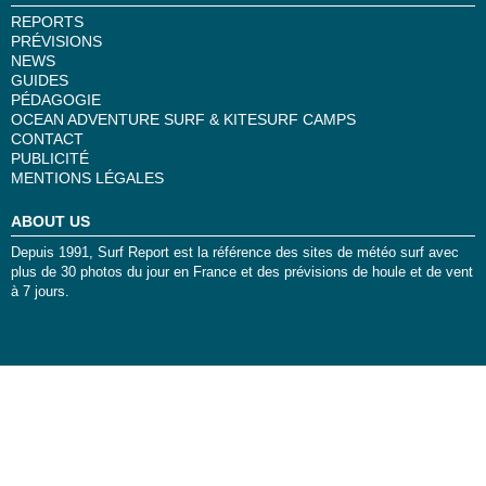
REPORTS
PRÉVISIONS
NEWS
GUIDES
PÉDAGOGIE
OCEAN ADVENTURE SURF & KITESURF CAMPS
CONTACT
PUBLICITÉ
MENTIONS LÉGALES
ABOUT US
Depuis 1991, Surf Report est la référence des sites de météo surf avec
plus de 30 photos du jour en France et des prévisions de houle et de vent
à 7 jours.