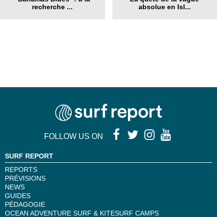
recherche ...
absolue en Isl...
FOLLOW US ON
SURF REPORT
REPORTS
PRÉVISIONS
NEWS
GUIDES
PÉDAGOGIE
OCEAN ADVENTURE SURF & KITESURF CAMPS