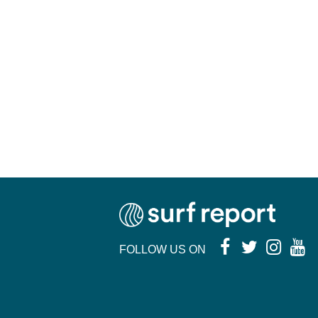
FOLLOW US ON