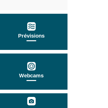
Prévisions
Webcams