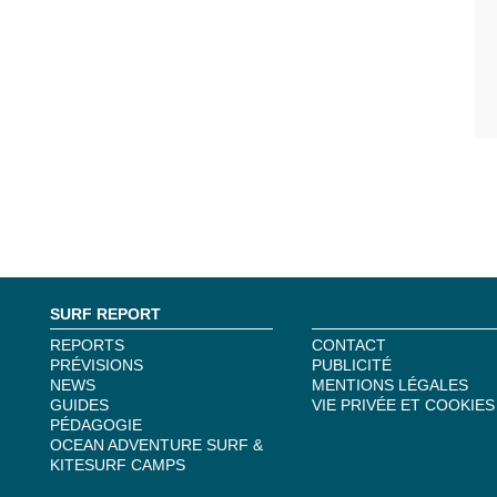
SURF REPORT
REPORTS
CONTACT
PRÉVISIONS
PUBLICITÉ
NEWS
MENTIONS LÉGALES
GUIDES
VIE PRIVÉE ET COOKIES
PÉDAGOGIE
OCEAN ADVENTURE SURF &
KITESURF CAMPS