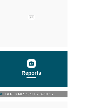
Reports
GÉRER MES SPOTS FAVORIS