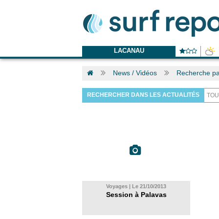
LACANAU
News / Vidéos
Recherche pal
RECHERCHER DANS LES ACTUALITÉS
Voyages | Le 21/10/2013
Session à Palavas