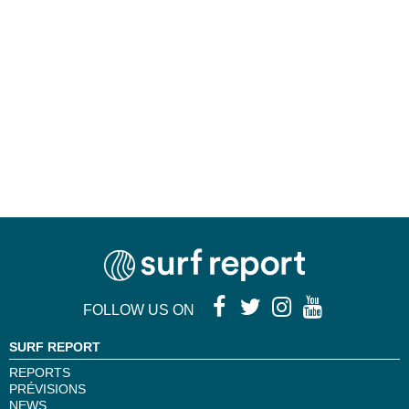
FOLLOW US ON
SURF REPORT
REPORTS
PRÉVISIONS
NEWS