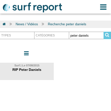
News / Vidéos
Recherche peter daniels
Surf | Le 07/08/2015
RIP Peter Daniels