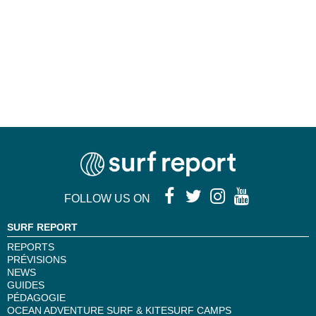
FOLLOW US ON
SURF REPORT
REPORTS
PRÉVISIONS
NEWS
GUIDES
PÉDAGOGIE
OCEAN ADVENTURE SURF & KITESURF CAMPS