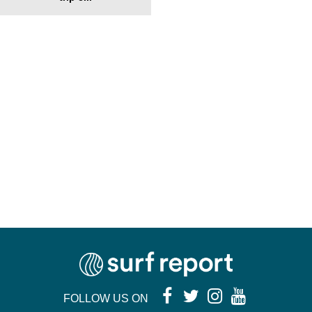
FOLLOW US ON