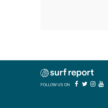
FOLLOW US ON