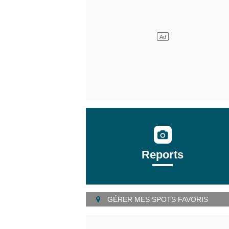
Reports
GÉRER MES SPOTS FAVORIS