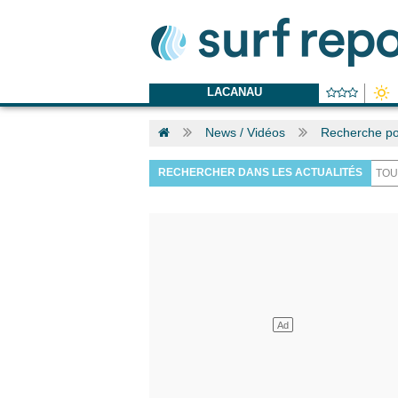
LACANAU
News / Vidéos
Recherche por
RECHERCHER DANS LES ACTUALITÉS