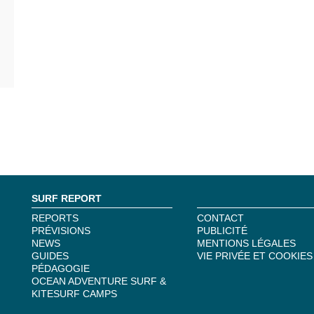
SURF REPORT
REPORTS
CONTACT
PRÉVISIONS
PUBLICITÉ
NEWS
MENTIONS LÉGALES
GUIDES
VIE PRIVÉE ET COOKIES
PÉDAGOGIE
OCEAN ADVENTURE SURF &
KITESURF CAMPS