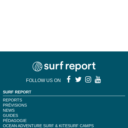
FOLLOW US ON
SURF REPORT
REPORTS
PRÉVISIONS
NEWS
GUIDES
PÉDAGOGIE
OCEAN ADVENTURE SURF & KITESURF CAMPS