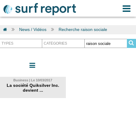
News / Vidéos
Recherche raison sociale
Business | Le 10/03/2017
La société Quiksilver Inc.
devient ...