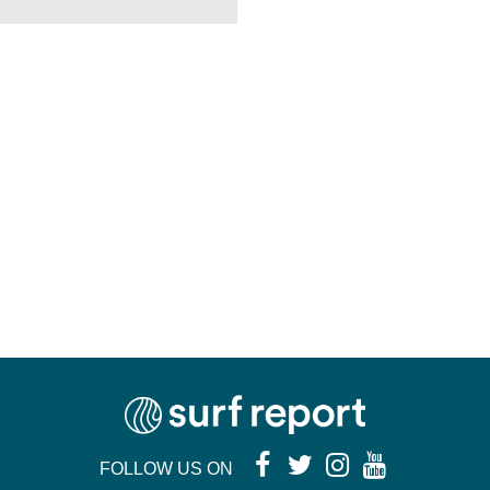
FOLLOW US ON