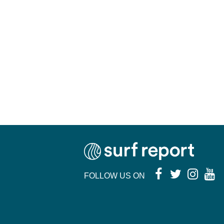
FOLLOW US ON