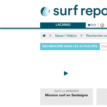
LACANAU
News / Vidéos
Recherche ro
RECHERCHER DANS LES ACTUALITÉS
Surf | Le 20/09/2016
Mission surf en Sardaigne