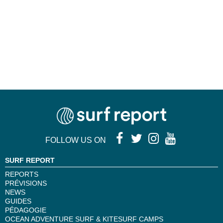
FOLLOW US ON
SURF REPORT
REPORTS
PRÉVISIONS
NEWS
GUIDES
PÉDAGOGIE
OCEAN ADVENTURE SURF & KITESURF CAMPS