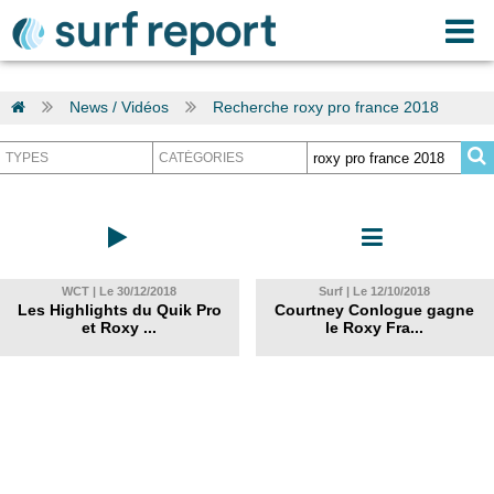
News / Vidéos
Recherche roxy pro france 2018
WCT | Le 30/12/2018
Surf | Le 12/10/2018
Les Highlights du Quik Pro
Courtney Conlogue gagne
et Roxy ...
le Roxy Fra...