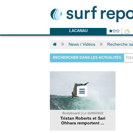
LACANAU
News / Vidéos
Recherche sa
RECHERCHER DANS LES ACTUALITÉS
Bodyboard | Le 16/05/2022
Tristan Roberts et Sari
Ohhara remportent ...