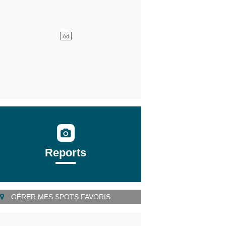
Reports
GÉRER MES SPOTS FAVORIS