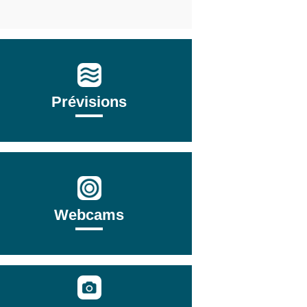
Prévisions
Webcams