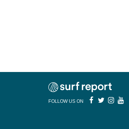
FOLLOW US ON