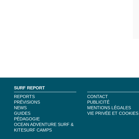
SURF REPORT
REPORTS
CONTACT
PRÉVISIONS
PUBLICITÉ
NEWS
MENTIONS LÉGALES
GUIDES
VIE PRIVÉE ET COOKIES
PÉDAGOGIE
OCEAN ADVENTURE SURF &
KITESURF CAMPS