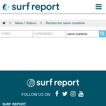
News / Vidéos
Recherche seine maritime
FOLLOW US ON
SURF REPORT