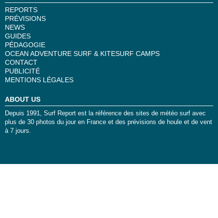
REPORTS
PRÉVISIONS
NEWS
GUIDES
PÉDAGOGIE
OCEAN ADVENTURE SURF & KITESURF CAMPS
CONTACT
PUBLICITÉ
MENTIONS LÉGALES
ABOUT US
Depuis 1991, Surf Report est la référence des sites de météo surf avec
plus de 30 photos du jour en France et des prévisions de houle et de vent
à 7 jours.