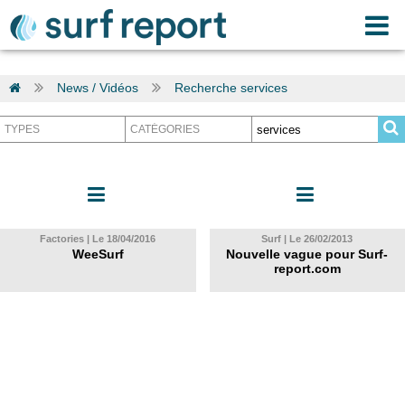
News / Vidéos
Recherche services
Factories | Le 18/04/2016
Surf | Le 26/02/2013
WeeSurf
Nouvelle vague pour Surf-
report.com