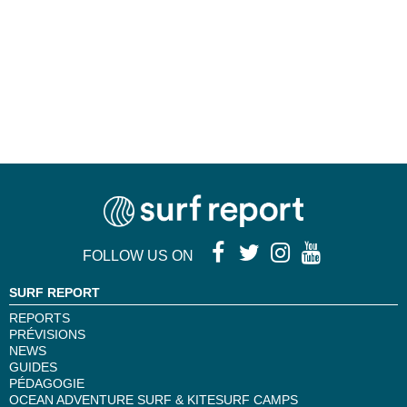
FOLLOW US ON
SURF REPORT
REPORTS
PRÉVISIONS
NEWS
GUIDES
PÉDAGOGIE
OCEAN ADVENTURE SURF & KITESURF CAMPS