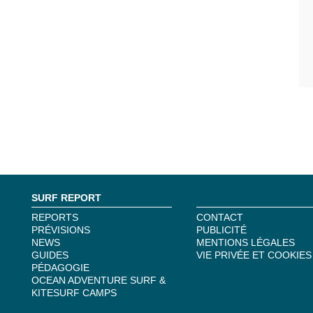
SURF REPORT
REPORTS
CONTACT
PRÉVISIONS
PUBLICITÉ
NEWS
MENTIONS LÉGALES
GUIDES
VIE PRIVÉE ET COOKIES
PÉDAGOGIE
OCEAN ADVENTURE SURF &
KITESURF CAMPS