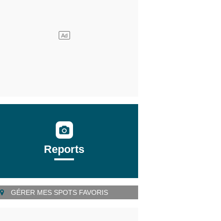
Reports
GÉRER MES SPOTS FAVORIS