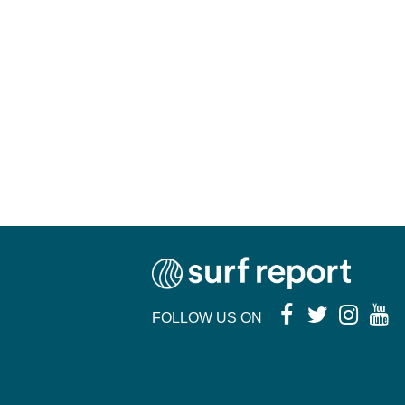
FOLLOW US ON