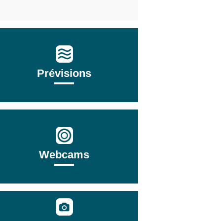
Prévisions
Webcams