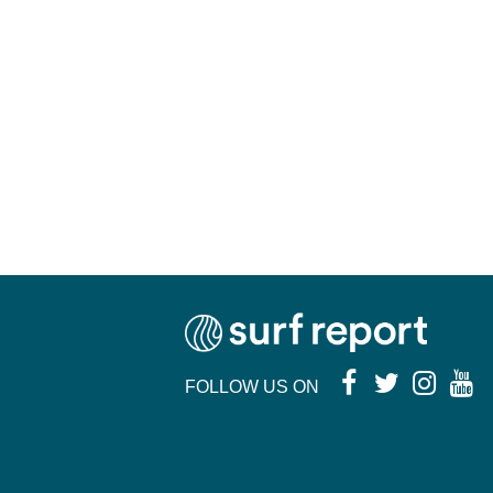
FOLLOW US ON