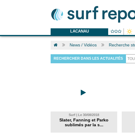
LACANAU
News / Vidéos
Recherche st
RECHERCHER DANS LES ACTUALITÉS
Surf | Le 30/08/2018
Slater, Fanning et Parko
sublimés par la s...