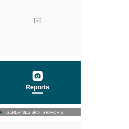
Reports
GÉRER MES SPOTS FAVORIS