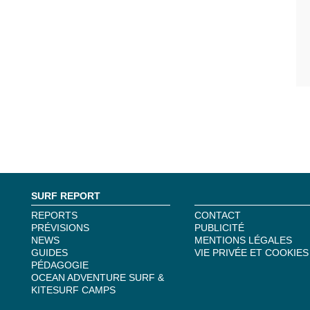
SURF REPORT
REPORTS
CONTACT
PRÉVISIONS
PUBLICITÉ
NEWS
MENTIONS LÉGALES
GUIDES
VIE PRIVÉE ET COOKIES
PÉDAGOGIE
OCEAN ADVENTURE SURF &
KITESURF CAMPS