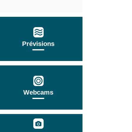
Prévisions
Webcams