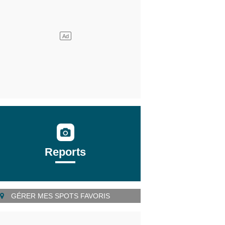
Reports
GÉRER MES SPOTS FAVORIS