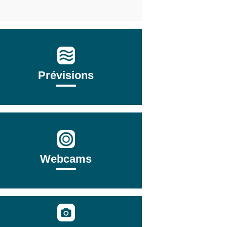
Prévisions
Webcams