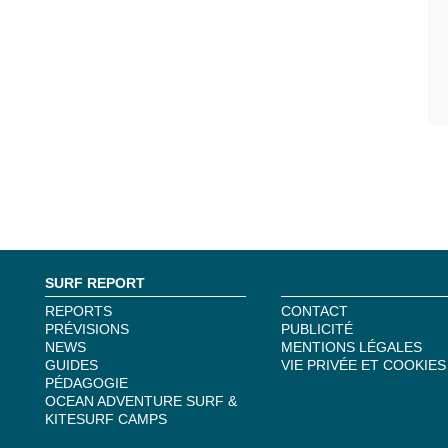
SURF REPORT
REPORTS
CONTACT
PRÉVISIONS
PUBLICITÉ
NEWS
MENTIONS LÉGALES
GUIDES
VIE PRIVÉE ET COOKIES
PÉDAGOGIE
OCEAN ADVENTURE SURF &
KITESURF CAMPS