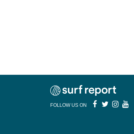
FOLLOW US ON