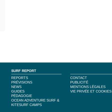
SURF REPORT
REPORTS
CONTACT
PRÉVISIONS
PUBLICITÉ
NEWS
MENTIONS LÉGALES
GUIDES
VIE PRIVÉE ET COOKIES
PÉDAGOGIE
OCEAN ADVENTURE SURF &
KITESURF CAMPS