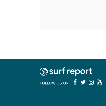
FOLLOW US ON