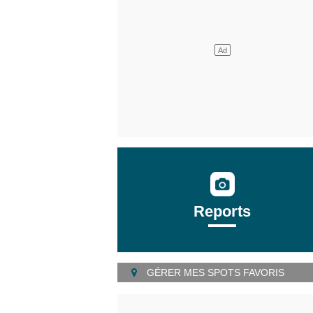
Reports
GÉRER MES SPOTS FAVORIS