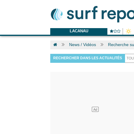
LACANAU
News / Vidéos
Recherche sur
RECHERCHER DANS LES ACTUALITÉS