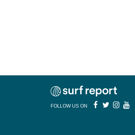
FOLLOW US ON