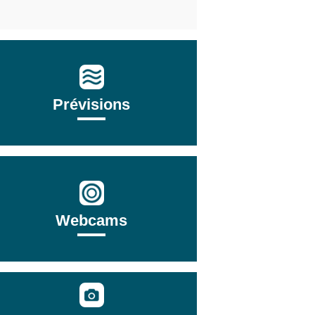
Prévisions
Webcams