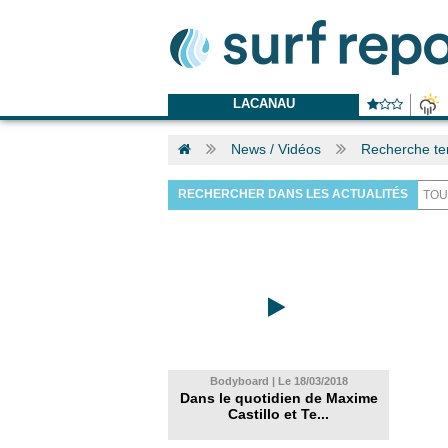
LACANAU
News / Vidéos
Recherche te
RECHERCHER DANS LES ACTUALITÉS
Bodyboard | Le 18/03/2018
Dans le quotidien de Maxime
Castillo et Te...