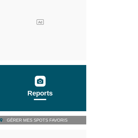
Reports
GÉRER MES SPOTS FAVORIS