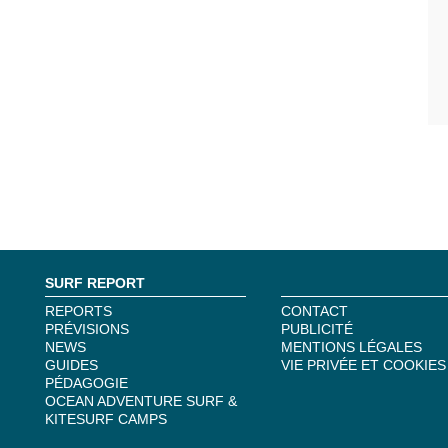
SURF REPORT
REPORTS
CONTACT
PRÉVISIONS
PUBLICITÉ
NEWS
MENTIONS LÉGALES
GUIDES
VIE PRIVÉE ET COOKIES
PÉDAGOGIE
OCEAN ADVENTURE SURF &
KITESURF CAMPS