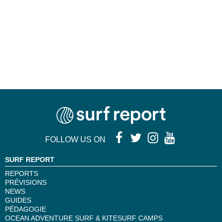
FOLLOW US ON
SURF REPORT
REPORTS
PRÉVISIONS
NEWS
GUIDES
PÉDAGOGIE
OCEAN ADVENTURE SURF & KITESURF CAMPS