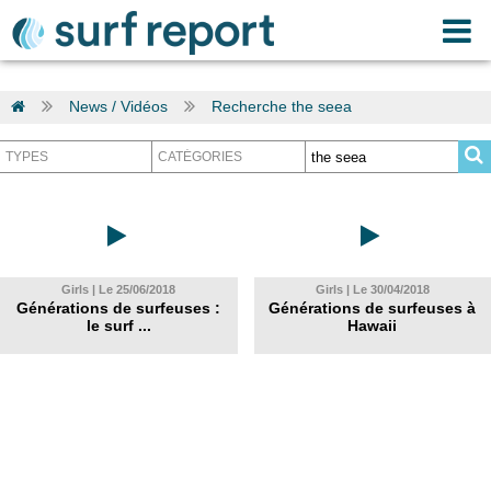
News / Vidéos
Recherche the seea
Girls | Le 25/06/2018
Girls | Le 30/04/2018
Générations de surfeuses :
Générations de surfeuses à
le surf ...
Hawaii