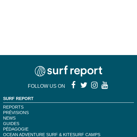
FOLLOW US ON
SURF REPORT
REPORTS
PRÉVISIONS
NEWS
GUIDES
PÉDAGOGIE
OCEAN ADVENTURE SURF & KITESURF CAMPS