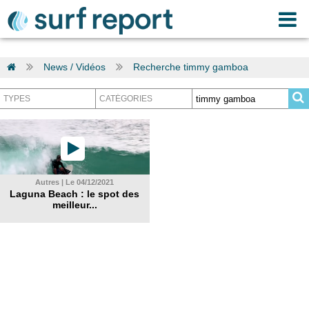
News / Vidéos
Recherche timmy gamboa
Autres | Le 04/12/2021
Laguna Beach : le spot des
meilleur...