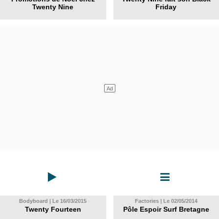
Twenty Nine
Friday
Bodyboard | Le 16/03/2015
Factories | Le 02/05/2014
Twenty Fourteen
Pôle Espoir Surf Bretagne