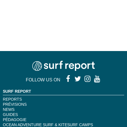
FOLLOW US ON
SURF REPORT
REPORTS
PRÉVISIONS
NEWS
GUIDES
PÉDAGOGIE
OCEAN ADVENTURE SURF & KITESURF CAMPS