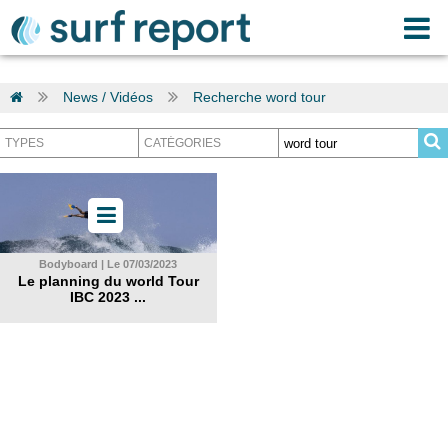
News / Vidéos
Recherche word tour
Bodyboard | Le 07/03/2023
Le planning du world Tour
IBC 2023 ...