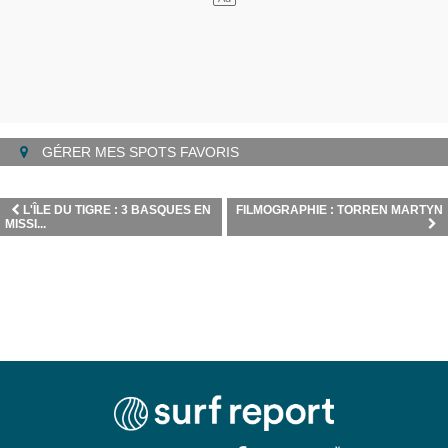
GÉRER MES SPOTS FAVORIS
L'ÎLE DU TIGRE : 3 BASQUES EN
FILMOGRAPHIE : TORREN MARTYN
MISSI...