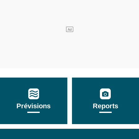
Prévisions
Reports