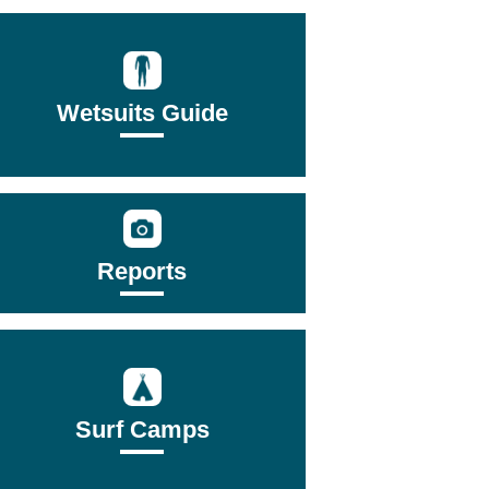
Wetsuits Guide
Reports
Surf Camps