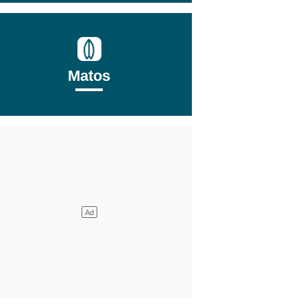
Matos