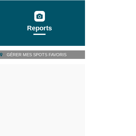
Reports
GÉRER MES SPOTS FAVORIS