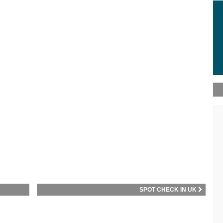
SPOT CHECK IN UK