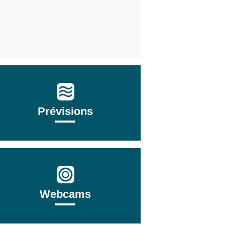
Prévisions
Webcams