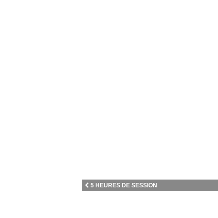
5 HEURES DE SESSION