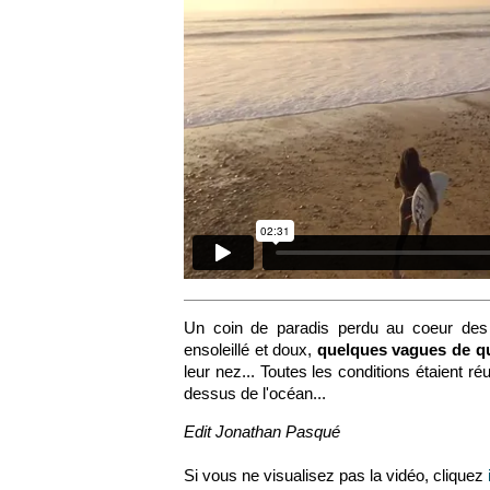
Un coin de paradis perdu au coeur des
ensoleillé et doux,
quelques vagues de qu
leur nez... Toutes les conditions étaient 
dessus de l'océan...
Edit Jonathan Pasqué
Si vous ne visualisez pas la vidéo, cliquez