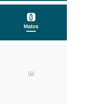
Matos