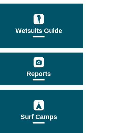
Wetsuits Guide
Reports
Surf Camps