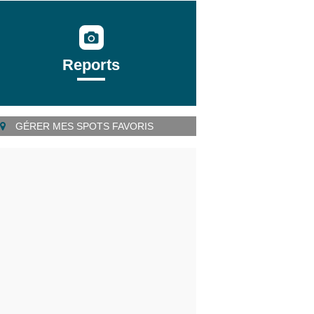
Reports
GÉRER MES SPOTS FAVORIS