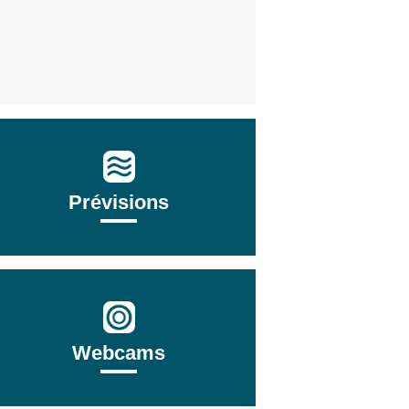
Prévisions
Webcams