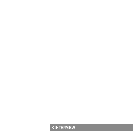
INTERVIEW