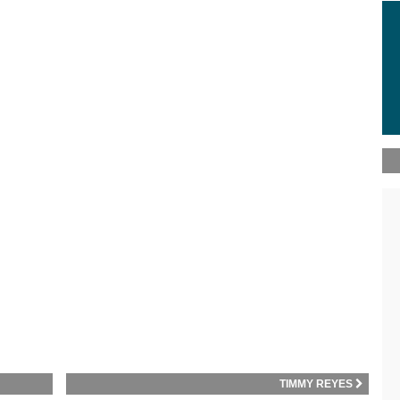
TIMMY REYES