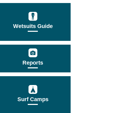
Wetsuits Guide
Reports
Surf Camps