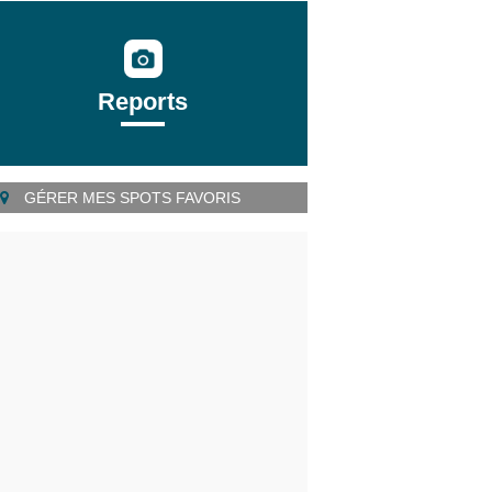
Reports
GÉRER MES SPOTS FAVORIS