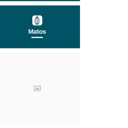
Matos