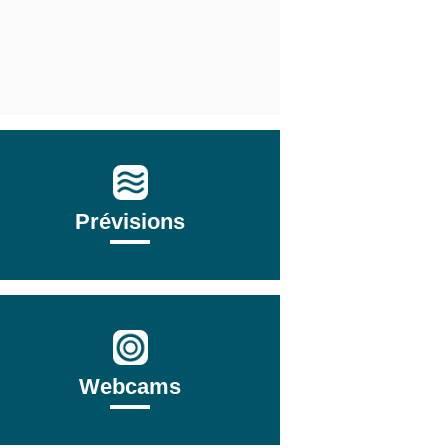
Prévisions
Webcams