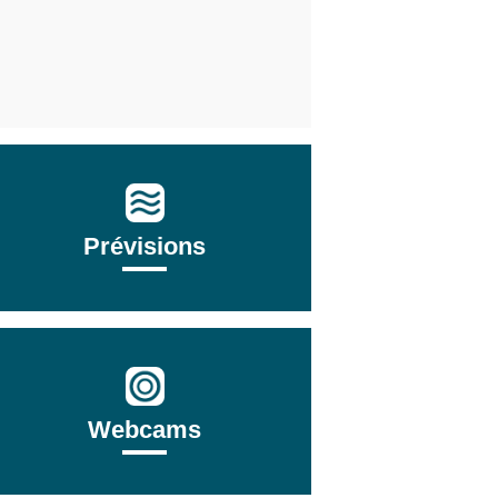
Prévisions
Webcams