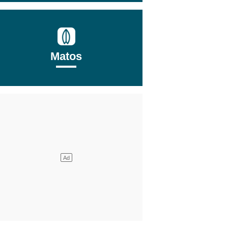
Matos