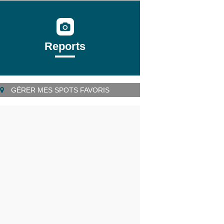
Reports
GÉRER MES SPOTS FAVORIS