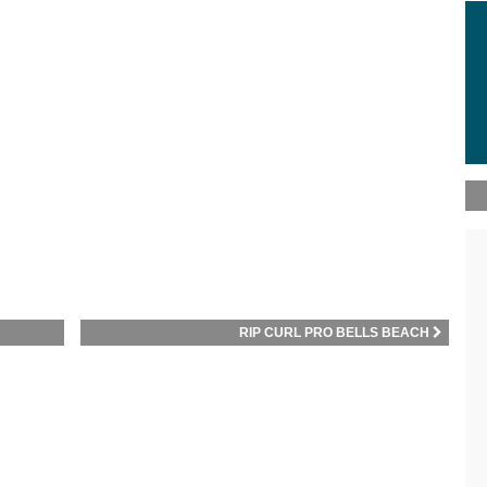
RIP CURL PRO BELLS BEACH