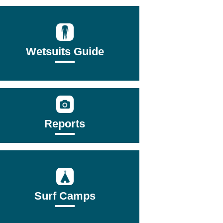
Wetsuits Guide
Reports
Surf Camps