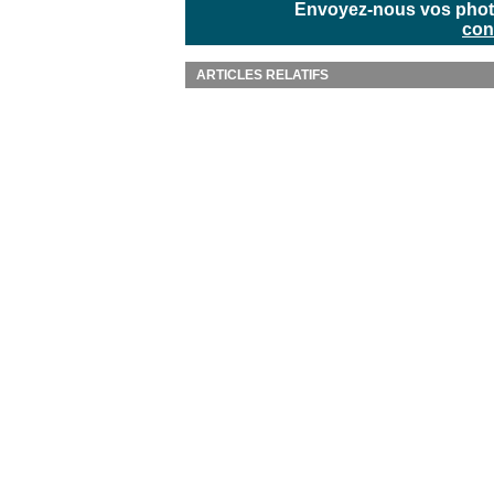
Envoyez-nous vos photos
con
ARTICLES RELATIFS