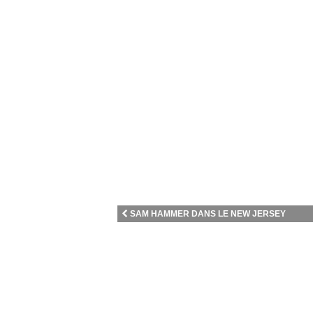
SAM HAMMER DANS LE NEW JERSEY