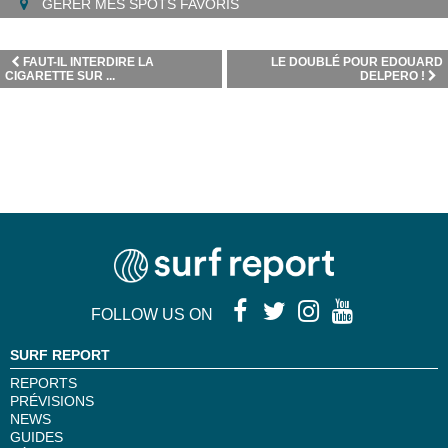
GÉRER MES SPOTS FAVORIS
FAUT-IL INTERDIRE LA
LE DOUBLÉ POUR EDOUARD
CIGARETTE SUR ...
DELPERO !
FOLLOW US ON
SURF REPORT
REPORTS
PRÉVISIONS
NEWS
GUIDES