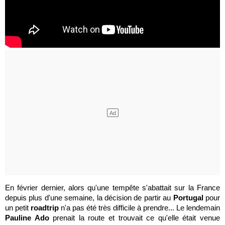
En février dernier, alors qu'une tempête s'abattait sur la France
depuis plus d'une semaine, la décision de partir au
Portugal
pour
un petit
roadtrip
n'a pas été très difficile à prendre... Le lendemain
Pauline Ado
prenait la route et trouvait ce qu'elle était venue