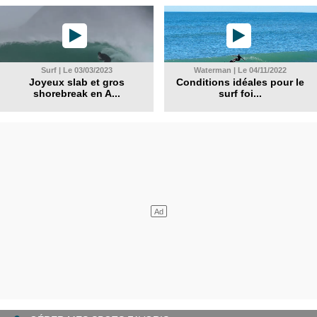
Surf | Le 03/03/2023
Waterman | Le 04/11/2022
Joyeux slab et gros
Conditions idéales pour le
shorebreak en A...
surf foi...