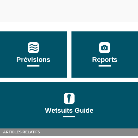
Prévisions
Reports
Wetsuits Guide
ARTICLES RELATIFS