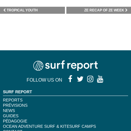
TROPICAL YOUTH
ZE RECAP OF ZE WEEK
FOLLOW US ON
SURF REPORT
REPORTS
PRÉVISIONS
NEWS
GUIDES
PÉDAGOGIE
OCEAN ADVENTURE SURF & KITESURF CAMPS