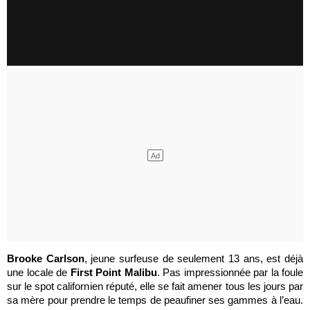
Brooke Carlson
, jeune surfeuse de seulement 13 ans, est déjà
une locale de
First Point Malibu
. Pas impressionnée par la foule
sur le spot californien réputé, elle se fait amener tous les jours par
sa mère pour prendre le temps de peaufiner ses gammes à l’eau.