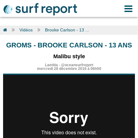
Vidéos
Brooke Carlson - 13 ...
GROMS
-
BROOKE CARLSON - 13 ANS
Malibu style
Laetitia
-
@oceansurfreport
mercredi 28 décembre 2016 à 06h50