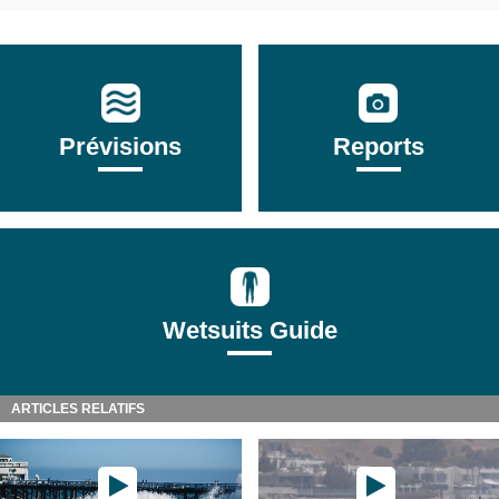
Prévisions
Reports
Wetsuits Guide
ARTICLES RELATIFS