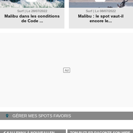
Surf | Le 28/07/2022
Surf | Le 08/07/2022
Malibu dans les conditions
Malibu : le spot vaut-il
de Code ...
encore le...
GÉRER MES SPOTS FAVORIS