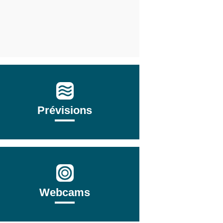
Prévisions
Webcams