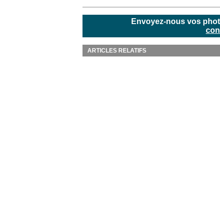
Envoyez-nous vos photos
con
ARTICLES RELATIFS