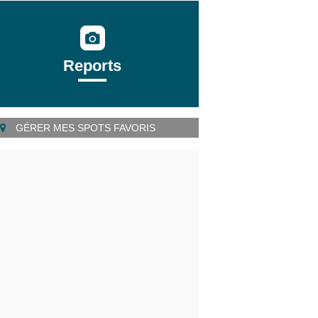
Reports
GÉRER MES SPOTS FAVORIS