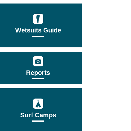
Wetsuits Guide
Reports
Surf Camps