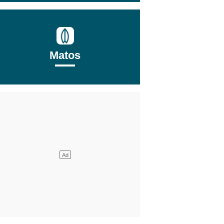
Matos