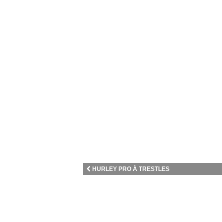
HURLEY PRO À TRESTLES