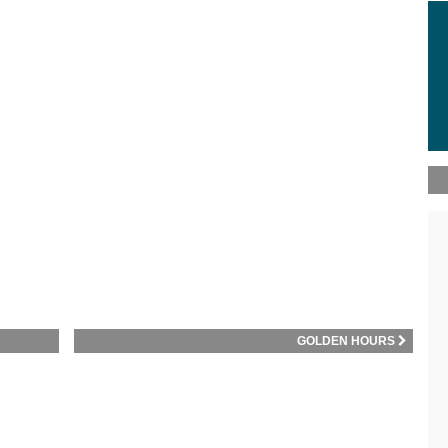
GOLDEN HOURS