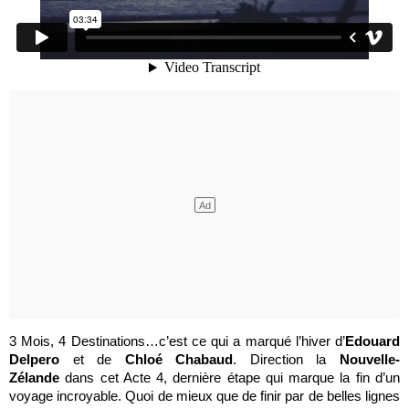
3 Mois, 4 Destinations…c’est ce qui a marqué l’hiver d’
Edouard
Delpero
et de
Chloé Chabaud
. Direction la
Nouvelle-
Zélande
dans cet Acte 4, dernière étape qui marque la fin d’un
voyage incroyable. Quoi de mieux que de finir par de belles lignes