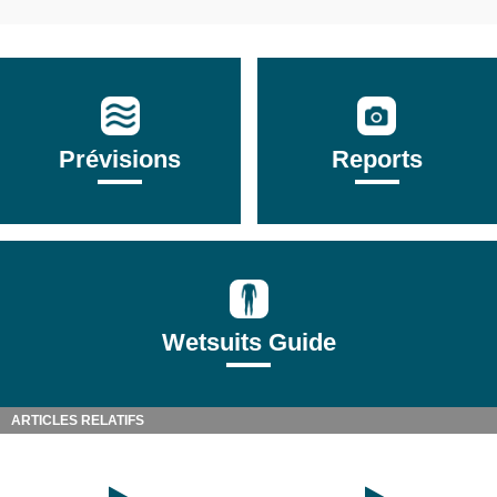
Prévisions
Reports
Wetsuits Guide
ARTICLES RELATIFS