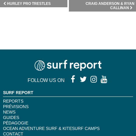
HURLEY PRO TRESTLES
CRAIG ANDERSON & RYAN
CALLINAN
FOLLOW US ON
SURF REPORT
REPORTS
PRÉVISIONS
NEWS
GUIDES
PÉDAGOGIE
OCEAN ADVENTURE SURF & KITESURF CAMPS
CONTACT