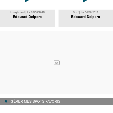
Longboard | Le 26/08/2015
Surf | Le 04/08/2015
Edouard Delpero
Edouard Delpero
GÉRER MES SPOTS FAVORIS