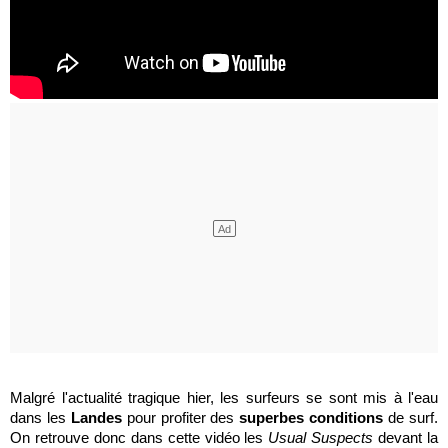
Malgré l'actualité tragique hier, les surfeurs se sont mis à l'eau
dans les
Landes
pour profiter des
superbes conditions
de surf.
On retrouve donc dans cette vidéo les
Usual Suspects
devant la