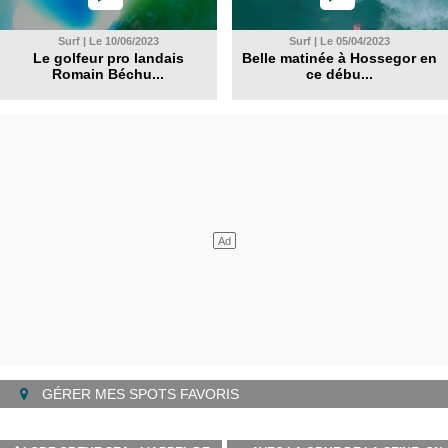
Surf | Le 10/06/2023
Surf | Le 05/04/2023
Le golfeur pro landais
Belle matinée à Hossegor en
Romain Béchu...
ce débu...
GÉRER MES SPOTS FAVORIS