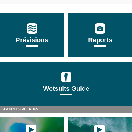
Prévisions
Reports
Wetsuits Guide
ARTICLES RELATIFS