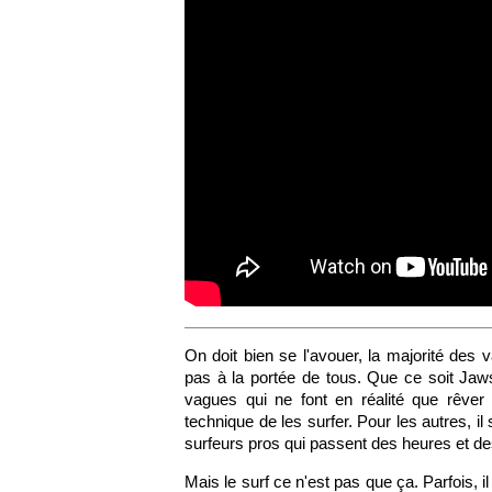
On doit bien se l'avouer, la majorité des
pas à la portée de tous. Que ce soit Jaw
vagues qui ne font en réalité que rêver 
technique de les surfer. Pour les autres, il
surfeurs pros qui passent des heures et de
Mais le surf ce n'est pas que ça. Parfois,