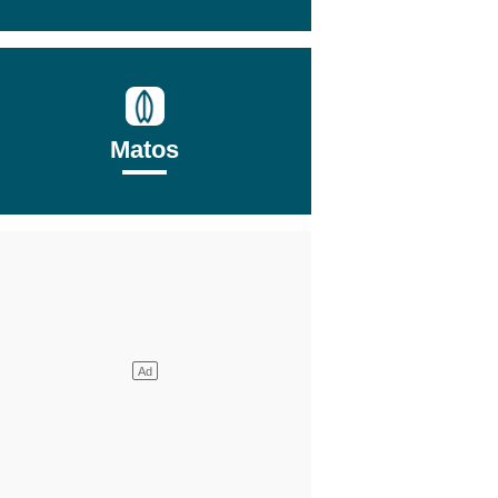
Matos