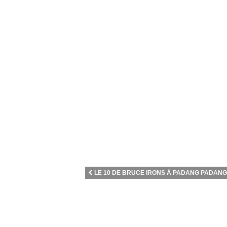
LE 10 DE BRUCE IRONS À PADANG PADANG