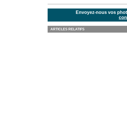
Envoyez-nous vos photos
con
ARTICLES RELATIFS