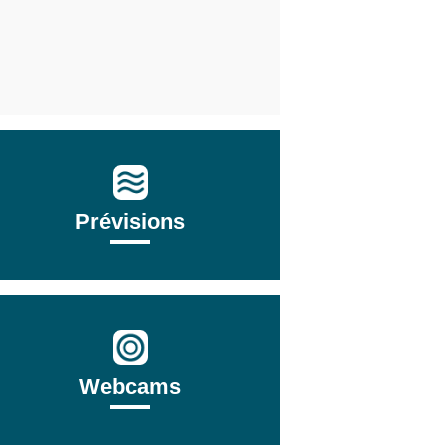
Prévisions
Webcams