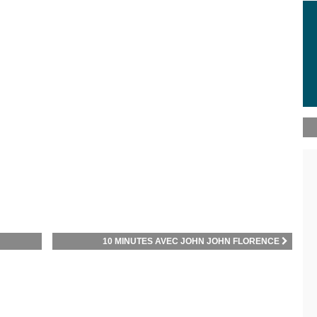
10 MINUTES AVEC JOHN JOHN FLORENCE