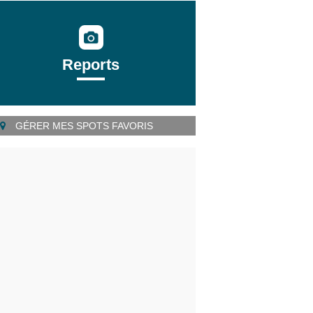
Reports
GÉRER MES SPOTS FAVORIS