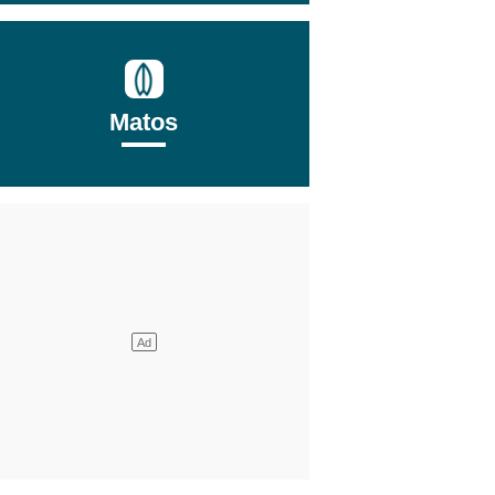
Matos