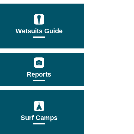
Wetsuits Guide
Reports
Surf Camps