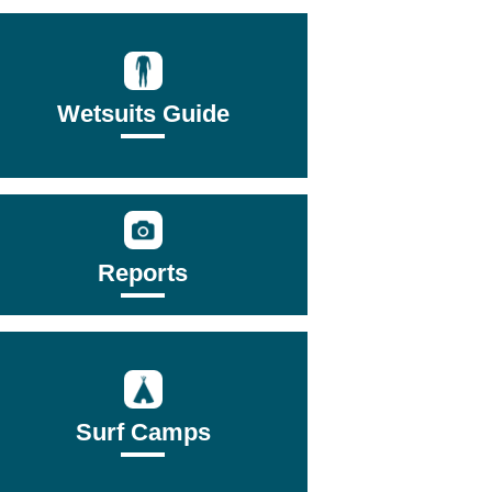
Wetsuits Guide
Reports
Surf Camps