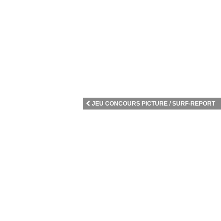
JEU CONCOURS PICTURE / SURF-REPORT