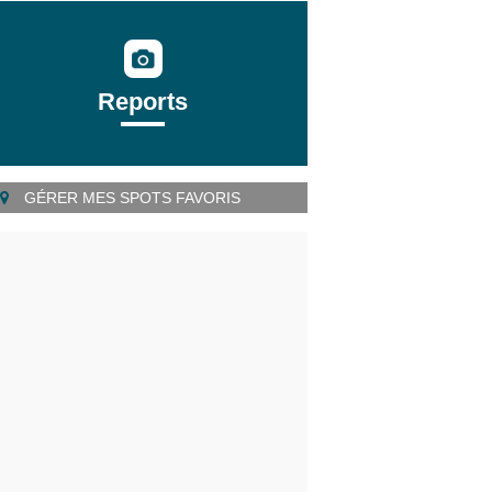
Reports
GÉRER MES SPOTS FAVORIS