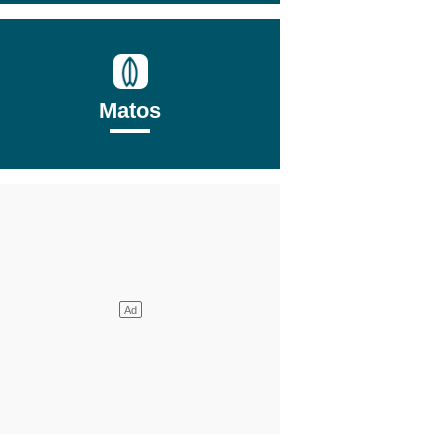
Matos