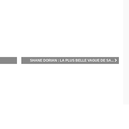
SHANE DORIAN : LA PLUS BELLE VAGUE DE SA...