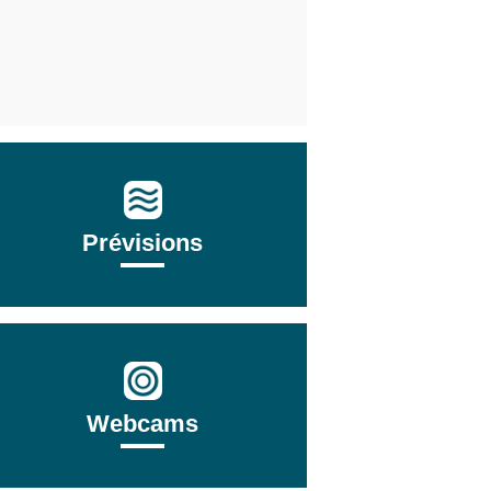
Prévisions
Webcams