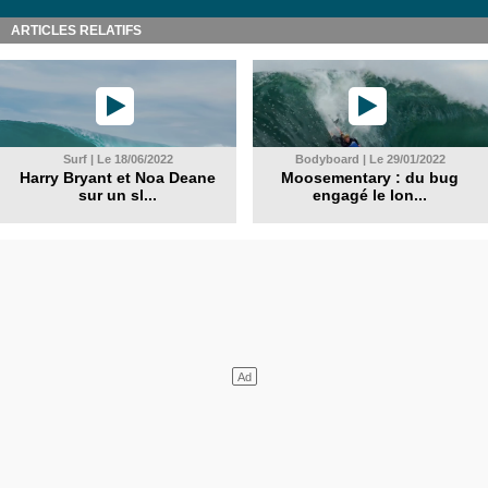
ARTICLES RELATIFS
Surf | Le 18/06/2022
Bodyboard | Le 29/01/2022
Harry Bryant et Noa Deane
Moosementary : du bug
sur un sl...
engagé le lon...