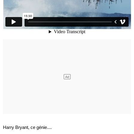
Harry Bryant, ce génie....