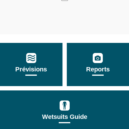
Prévisions
Reports
Wetsuits Guide