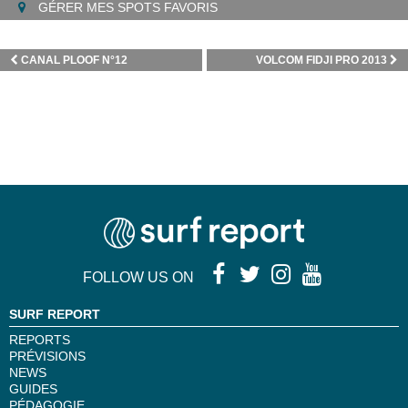
GÉRER MES SPOTS FAVORIS
CANAL PLOOF N°12
VOLCOM FIDJI PRO 2013
FOLLOW US ON
SURF REPORT
REPORTS
PRÉVISIONS
NEWS
GUIDES
PÉDAGOGIE