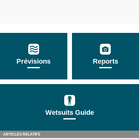
Prévisions
Reports
Wetsuits Guide
ARTICLES RELATIFS