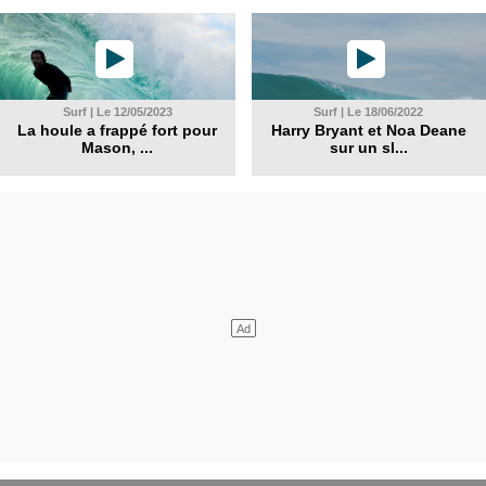
Surf | Le 12/05/2023
Surf | Le 18/06/2022
La houle a frappé fort pour
Harry Bryant et Noa Deane
Mason, ...
sur un sl...