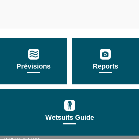
Prévisions
Reports
Wetsuits Guide