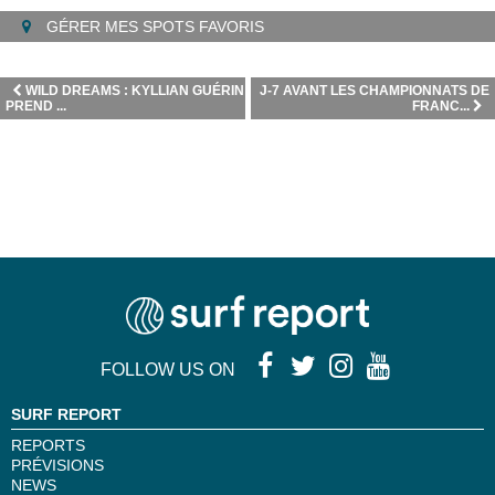
GÉRER MES SPOTS FAVORIS
WILD DREAMS : KYLLIAN GUÉRIN
J-7 AVANT LES CHAMPIONNATS DE
PREND ...
FRANC...
FOLLOW US ON
SURF REPORT
REPORTS
PRÉVISIONS
NEWS