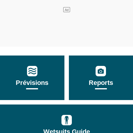
Prévisions
Reports
Wetsuits Guide