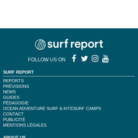
FOLLOW US ON
SURF REPORT
REPORTS
PRÉVISIONS
NEWS
GUIDES
PÉDAGOGIE
OCEAN ADVENTURE SURF & KITESURF CAMPS
CONTACT
PUBLICITÉ
MENTIONS LÉGALES
ABOUT US