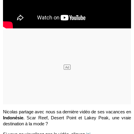
Nicolas partage avec nous sa dernière vidéo de ses vacances en
Indonésie
. Scar Reef, Desert Point et Lakey Peak, une vraie
destination à la mode ?