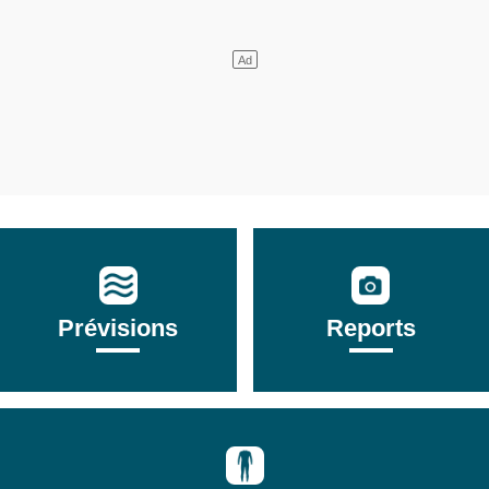
Prévisions
Reports