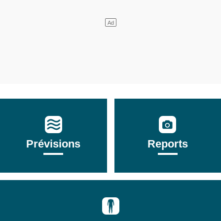
Prévisions
Reports