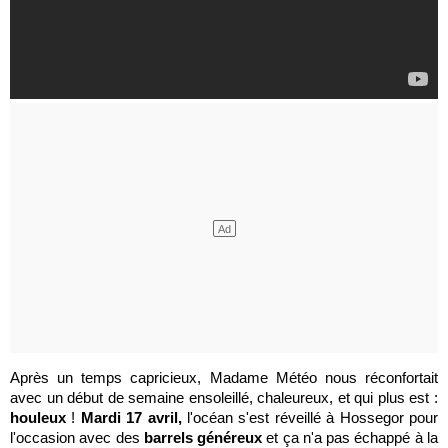
Après un temps capricieux, Madame Météo nous réconfortait
avec un début de semaine ensoleillé, chaleureux, et qui plus est :
houleux
!
Mardi 17 avril,
l'océan s'est réveillé à Hossegor pour
l'occasion avec des
barrels généreux
et ça n'a pas échappé à la