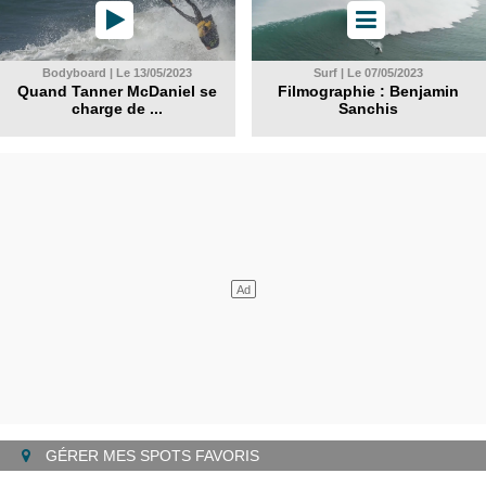
Bodyboard | Le 13/05/2023
Surf | Le 07/05/2023
Quand Tanner McDaniel se
Filmographie : Benjamin
charge de ...
Sanchis
GÉRER MES SPOTS FAVORIS