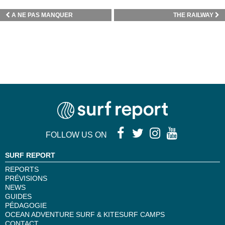
A NE PAS MANQUER
THE RAILWAY
FOLLOW US ON
SURF REPORT
REPORTS
PRÉVISIONS
NEWS
GUIDES
PÉDAGOGIE
OCEAN ADVENTURE SURF & KITESURF CAMPS
CONTACT