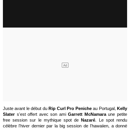
Juste avant le début du
Rip Curl Pro Peniche
au Portugal,
Kelly
Slater
s'est offert avec son ami
Garrett McNamara
une petite
free session sur le mythique spot de
Nazaré
. Le spot rendu
célèbre l'hiver dernier par la big session de l'hawaiien, a donné