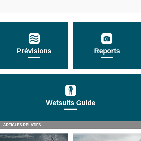
Prévisions
Reports
Wetsuits Guide
ARTICLES RELATIFS